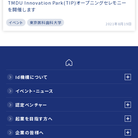
TMDU Innovation Park(TIP)オープニングセレモニー
を開催します
イベント
東京医科歯科大学
2021年8月19日
Id機構について
イベント・ニュース
認定ベンチャー
起業を目指す方へ
企業の皆様へ