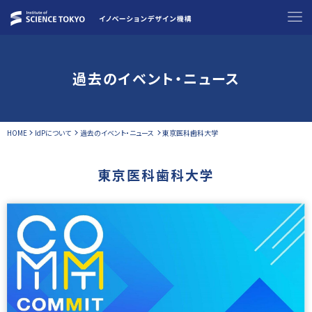
過去のイベント・ニュース
HOME
IdPについて
過去のイベント・ニュース
東京医科歯科大学
東京医科歯科大学