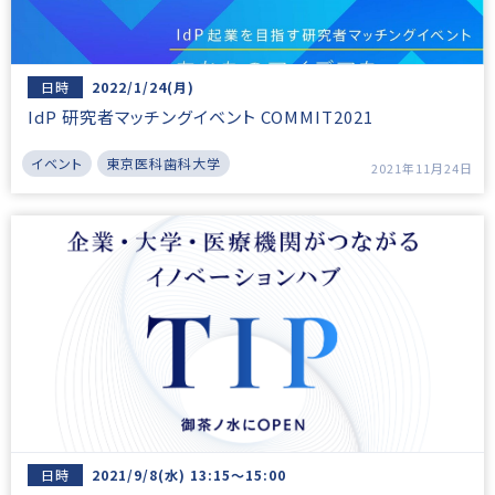
日時
2022/1/24(月)
IdP 研究者マッチングイベント COMMIT2021
イベント
東京医科歯科大学
2021年11月24日
日時
2021/9/8(水) 13:15～15:00