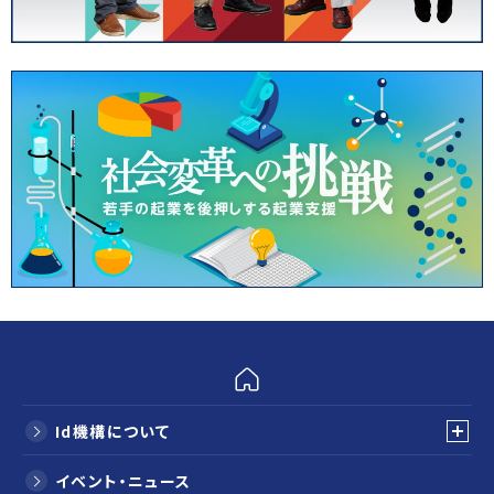
Id機構について
イベント・ニュース