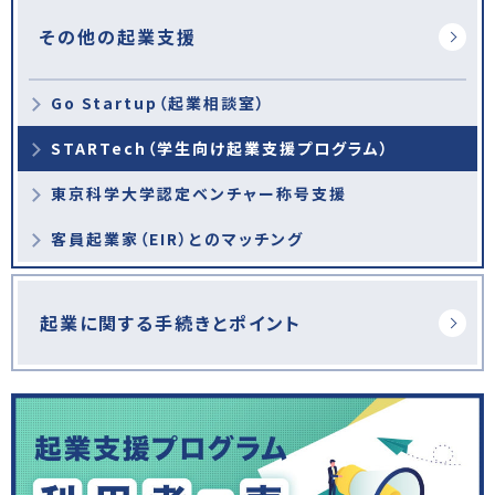
その他の起業支援
Go Startup（起業相談室）
STARTech（学生向け起業支援プログラム）
東京科学大学認定ベンチャー称号支援
客員起業家（EIR）とのマッチング
起業に関する手続きとポイント