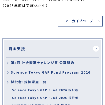
（2025年度は実施休止中）
アーカイブページ
資金支援
第3回 社会変革チャレンジ賞 公募開始
Science Tokyo GAP Fund Program 2026
採択者・採択課題一覧
Science Tokyo GAP Fund 2026 採択者
Science Tokyo GAP Fund 2025 採択者