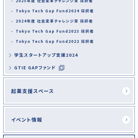
2025年度 社会変革チャレンジ賞 採択者
Tokyo Tech Gap Fund2024 採択者
2024年度 社会変革チャレンジ賞 採択者
Tokyo Tech Gap Fund2023 採択者
Tokyo Tech Gap Fund2022 採択者
学生スタートアップ支援2024
GTIE GAPファンド
起業支援スペース
イベント情報