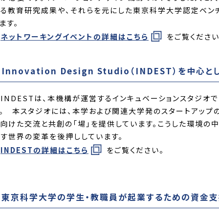
る教育研究成果や、それらを元にした東京科学大学認定ベンチ
ます。
ネットワーキングイベントの詳細はこちら
をご覧ください
.Innovation Design Studio（INDEST）
NDESTは、本機構が運営するインキュベーションスタジオで
。 本スタジオには、本学および関連大学発のスタートアップの
向けた交流と共創の「場」を提供しています。こうした環境の
す世界の変革を後押ししています。
INDESTの詳細はこちら
をご覧ください。
3.東京科学大学の学生・教職員が起業するための資金支援