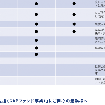
援（GAPファンド事業）」にご関心の起業様へ