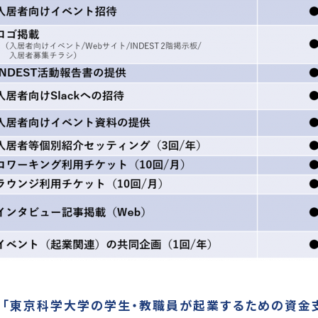
2.「東京科学大学の学生・教職員が起業するための資金支