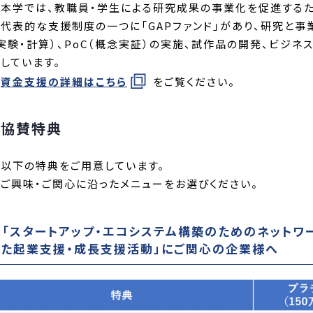
本学では、教職員・学生による研究成果の事業化を促進するた
表的な支援制度の一つに「GAPファンド」があり、研究と事
実験・計算）、PoC（概念実証）の実施、試作品の開発、ビジ
しています。
資金支援の詳細はこちら
をご覧ください。
協賛特典
以下の特典をご用意しています。
ご興味・ご関心に沿ったメニューをお選びください。
.「スタートアップ・エコシステム構築のためのネットワーク形成事
した起業支援・成長支援活動」にご関心の企業様へ