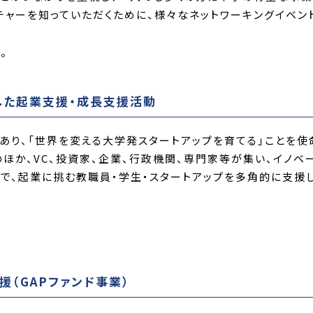
ャーを知っていただくために、様々なネットワーキングイベン
。
を中心とした起業支援・成長支援活動
あり、「世界を変える大学発スタートアップを育てる」ことを使
ほか、VC、投資家、企業、行政機関、専門家等が集い、イノベ
中で、起業に挑む教職員・学生・スタートアップを多角的に支援
（GAPファンド事業）