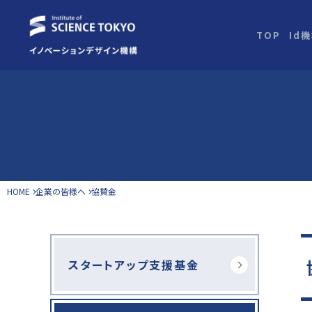
TOP
Id
HOME
企業の皆様へ
協賛金
スタートアップ支援基金