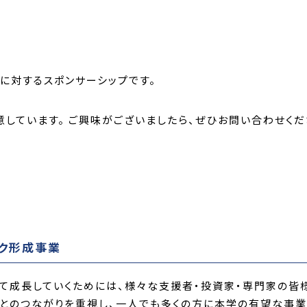
に対するスポンサーシップです。
しています。 ご興味がございましたら、ぜひお問い合わせくだ
ーク形成事業
て成長していくためには、様々な支援者・投資家・専門家の皆
人とのつながりを重視し、一人でも多くの方に本学の有望な事