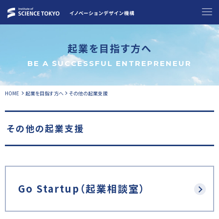
起業を目指す方へ
BE A SUCCESSFUL ENTREPRENEUR
HOME
起業を目指す方へ
その他の起業支援
その他の起業支援
Go Startup（起業相談室）