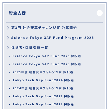
資金支援
第3回 社会変革チャレンジ賞 公募開始
Science Tokyo GAP Fund Program 2026
採択者・採択課題一覧
Science Tokyo GAP Fund 2026 採択者
Science Tokyo GAP Fund 2025 採択者
2025年度 社会変革チャレンジ賞 採択者
Tokyo Tech Gap Fund2024 採択者
2024年度 社会変革チャレンジ賞 採択者
Tokyo Tech Gap Fund2023 採択者
Tokyo Tech Gap Fund2022 採択者