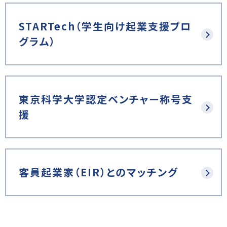
STARTech（学生向け起業支援プロ
グラム）
東京科学大学認定ベンチャー称号支
援
客員起業家（EIR）とのマッチング