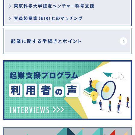
東京科学大学認定ベンチャー称号支援
客員起業家（EIR）とのマッチング
起業に関する手続きとポイント