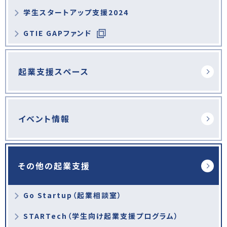
学生スタートアップ支援2024
GTIE GAPファンド
起業支援スペース
イベント情報
その他の起業支援
Go Startup（起業相談室）
STARTech（学生向け起業支援プログラム）