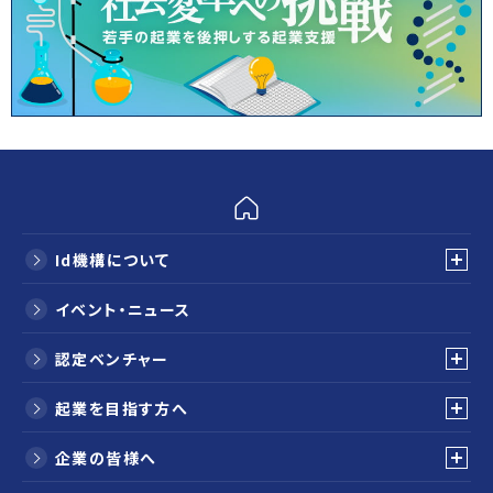
Id機構について
イベント・ニュース
認定ベンチャー
起業を目指す方へ
企業の皆様へ