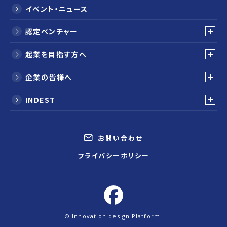
イベント・ニュース
認定ベンチャー
起業を目指す方へ
企業の皆様へ
INDEST
お問い合わせ
プライバシーポリシー
©️ Innovation design Platform.