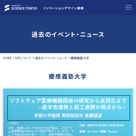
過去のイベント・ニュース
HOME
IdPについて
過去のイベント・ニュース
慶應義塾大学
慶應義塾大学