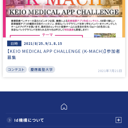
日時
2021/8/25、9/1、8、15
【KEIO MEDICAL APP CHALLENGE (K-MACH)】参加者
募集
コンテスト
慶應義塾大学
2021年7月21日
Id機構について