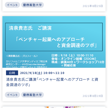
イベント
慶應義塾大学
2021年8月25日
日時
2021/9/18(土) 10:00～11:10
清泉貴志氏ご講演「ベンチャー起業へのアプローチ と資
⾦調達のツボ」
イベント
慶應義塾大学
2021年8月19日