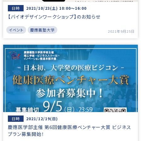
日時
2021/10/23(土) 10:00～16:00
【バイオデザインワークショップ】のお知らせ
イベント
慶應義塾大学
2021年9月25日
日時
2021/12/19(日)
慶應医学部主催 第6回健康医療ベンチャー大賞 ビジネス
プラン募集開始！