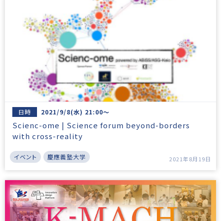
日時
2021/9/8(水) 21:00～
Scienc-ome | Science forum beyond-borders
with cross-reality
イベント
慶應義塾大学
2021年8月19日