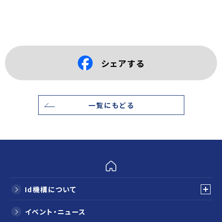
シェアする
一覧にもどる
Id機構について
イベント・ニュース