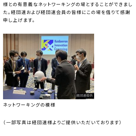
様との有意義なネットワーキングの場とすることができまし
た。経団連および経団連会員の皆様にこの場を借りて感謝
申し上げます。
ネットワーキングの模様
（一部写真は経団連様よりご提供いただいております）