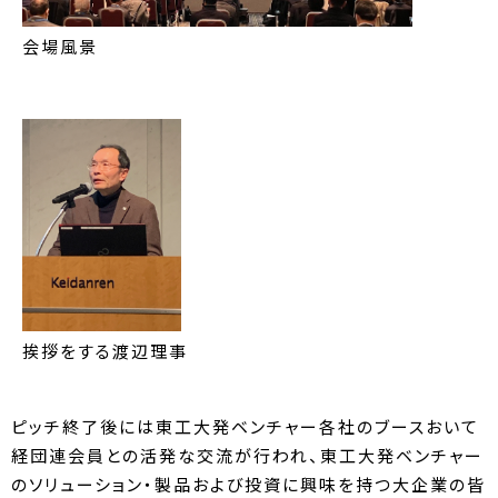
会場風景
挨拶をする渡辺理事
ピッチ終了後には東工大発ベンチャー各社のブースおいて
経団連会員との活発な交流が行われ、東工大発ベンチャー
のソリューション・製品および投資に興味を持つ大企業の皆