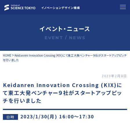
イベント・ニュース
EVENT / NEWS
HOME
Keidanren Innovation Crossing (KIX)にて東工大発ベンチャー９社がスタートアップピッチ
を行いました
2023年2月8日
Keidanren Innovation Crossing (KIX)に
て東工大発ベンチャー９社がスタートアップピッ
チを行いました
2023/1/30(月) 16:00～17:30
日時