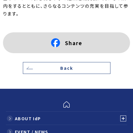
内をするとともに、さらなるコンテンツの充実を目指して参
ります。
Share
Back
ABOUT IdP
EVENT / NEWS